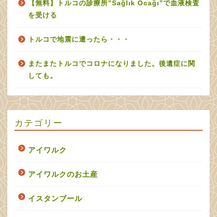
【無料】トルコの診療所”Sağlık Ocağı”で血液検査
を受ける
トルコで地震に遭ったら・・・
またまたトルコでコロナになりました。後遺症に関
しても。
カテゴリー
アイワルク
アイワルクのお土産
イスタンブール