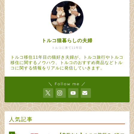
トルコ猫暮らしの夫婦
トルコに来て11年目
トルコ移住11年目の猫好き夫婦が、トルコ旅行やトルコ
移住に関するノウハウ、トルコのおすすめ商品などトル
コに関する情報をリアルに発信していきます。
＼ Follow me ／
人気記事