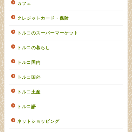
カフェ
クレジットカード・保険
トルコのスーパーマーケット
トルコの暮らし
トルコ国内
トルコ国外
トルコ土産
トルコ語
ネットショッピング